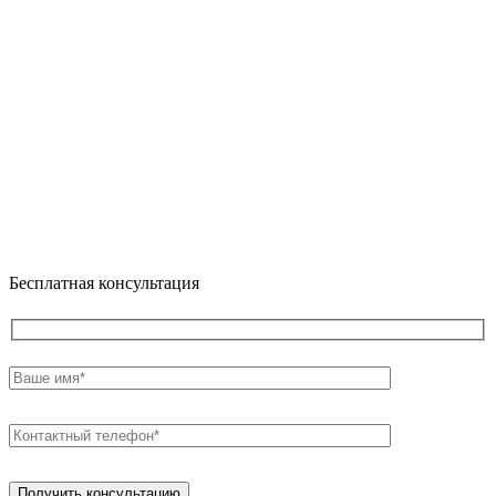
Бесплатная консультация
Получить консультацию