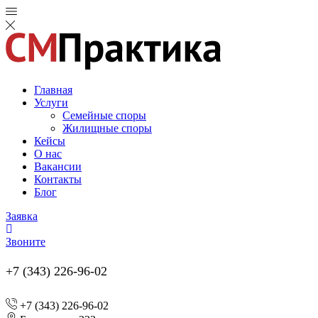
Главная
Услуги
Семейные споры
Жилищные споры
Кейсы
О нас
Вакансии
Контакты
Блог
Заявка
Звоните
+7 (343) 226-96-02
+7 (343) 226-96-02