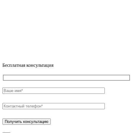
Бесплатная консультация
Получить консультацию