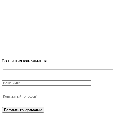
Бесплатная консультация
Получить консультацию