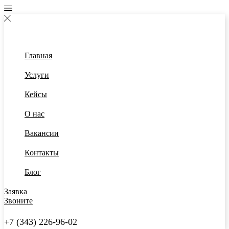
Главная
Услуги
Кейсы
О нас
Вакансии
Контакты
Блог
Заявка
Звоните
+7 (343) 226-96-02